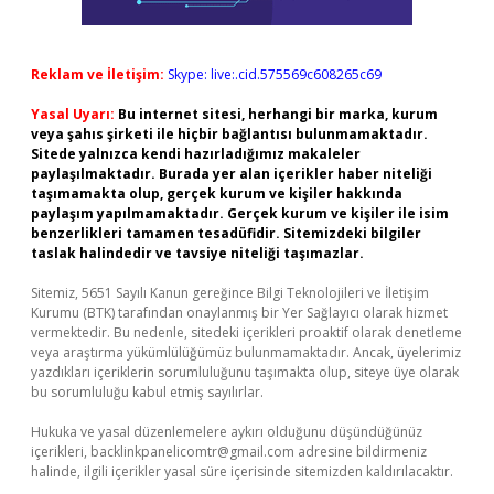
Reklam ve İletişim:
Skype: live:.cid.575569c608265c69
Yasal Uyarı:
Bu internet sitesi, herhangi bir marka, kurum
veya şahıs şirketi ile hiçbir bağlantısı bulunmamaktadır.
Sitede yalnızca kendi hazırladığımız makaleler
paylaşılmaktadır. Burada yer alan içerikler haber niteliği
taşımamakta olup, gerçek kurum ve kişiler hakkında
paylaşım yapılmamaktadır. Gerçek kurum ve kişiler ile isim
benzerlikleri tamamen tesadüfidir. Sitemizdeki bilgiler
taslak halindedir ve tavsiye niteliği taşımazlar.
Sitemiz, 5651 Sayılı Kanun gereğince Bilgi Teknolojileri ve İletişim
Kurumu (BTK) tarafından onaylanmış bir Yer Sağlayıcı olarak hizmet
vermektedir. Bu nedenle, sitedeki içerikleri proaktif olarak denetleme
veya araştırma yükümlülüğümüz bulunmamaktadır. Ancak, üyelerimiz
yazdıkları içeriklerin sorumluluğunu taşımakta olup, siteye üye olarak
bu sorumluluğu kabul etmiş sayılırlar.
Hukuka ve yasal düzenlemelere aykırı olduğunu düşündüğünüz
içerikleri,
backlinkpanelicomtr@gmail.com
adresine bildirmeniz
halinde, ilgili içerikler yasal süre içerisinde sitemizden kaldırılacaktır.