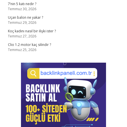
7’nin 5 katı nedir ?
Temmuz 30, 2026
Uçan balon ne yakar ?
Temmuz 29, 2026
Koç kadını nasıl bir ilişki ister ?
Temmuz 27, 2026
Clio 1.2 motor kaç silindir ?
Temmuz 25, 2026