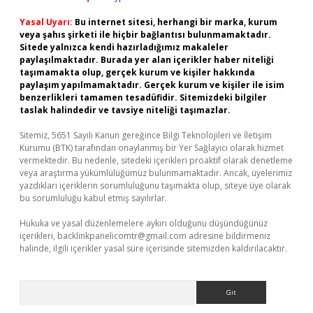
Yasal Uyarı:
Bu internet sitesi, herhangi bir marka, kurum
veya şahıs şirketi ile hiçbir bağlantısı bulunmamaktadır.
Sitede yalnızca kendi hazırladığımız makaleler
paylaşılmaktadır. Burada yer alan içerikler haber niteliği
taşımamakta olup, gerçek kurum ve kişiler hakkında
paylaşım yapılmamaktadır. Gerçek kurum ve kişiler ile isim
benzerlikleri tamamen tesadüfidir. Sitemizdeki bilgiler
taslak halindedir ve tavsiye niteliği taşımazlar.
Sitemiz, 5651 Sayılı Kanun gereğince Bilgi Teknolojileri ve İletişim
Kurumu (BTK) tarafından onaylanmış bir Yer Sağlayıcı olarak hizmet
vermektedir. Bu nedenle, sitedeki içerikleri proaktif olarak denetleme
veya araştırma yükümlülüğümüz bulunmamaktadır. Ancak, üyelerimiz
yazdıkları içeriklerin sorumluluğunu taşımakta olup, siteye üye olarak
bu sorumluluğu kabul etmiş sayılırlar.
Hukuka ve yasal düzenlemelere aykırı olduğunu düşündüğünüz
içerikleri,
backlinkpanelicomtr@gmail.com
adresine bildirmeniz
halinde, ilgili içerikler yasal süre içerisinde sitemizden kaldırılacaktır.
Arama