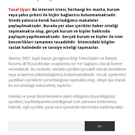
Yasal Uyarı:
Bu internet sitesi, herhangi bir marka, kurum
veya şahıs şirketi ile hiçbir bağlantısı bulunmamaktadır.
Sitede yalnızca kendi hazırladığımız makaleler
paylaşılmaktadır. Burada yer alan içerikler haber niteliği
taşımamakta olup, gerçek kurum ve kişiler hakkında
paylaşım yapılmamaktadır. Gerçek kurum ve kişiler ile isim
benzerlikleri tamamen tesadüfidir. Sitemizdeki bilgiler
taslak halindedir ve tavsiye niteliği taşımazlar.
Sitemiz, 5651 Sayılı Kanun gereğince Bilgi Teknolojileri ve İletişim
Kurumu (BTK) tarafından onaylanmış bir Yer Sağlayıcı olarak hizmet
vermektedir. Bu nedenle, sitedeki içerikleri proaktif olarak denetleme
veya araştırma yükümlülüğümüz bulunmamaktadır. Ancak, üyelerimiz
yazdıkları içeriklerin sorumluluğunu taşımakta olup, siteye üye olarak
bu sorumluluğu kabul etmiş sayılırlar.
Hukuka ve yasal düzenlemelere aykırı olduğunu düşündüğünüz
içerikleri,
backlinkpanelicomtr@gmail.com
adresine bildirmeniz
halinde, ilgili içerikler yasal süre içerisinde sitemizden kaldırılacaktır.
Arama