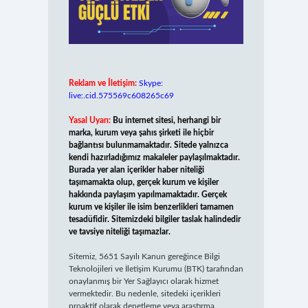
Reklam ve İletişim:
Skype:
live:.cid.575569c608265c69
Yasal Uyarı:
Bu internet sitesi, herhangi bir
marka, kurum veya şahıs şirketi ile hiçbir
bağlantısı bulunmamaktadır. Sitede yalnızca
kendi hazırladığımız makaleler paylaşılmaktadır.
Burada yer alan içerikler haber niteliği
taşımamakta olup, gerçek kurum ve kişiler
hakkında paylaşım yapılmamaktadır. Gerçek
kurum ve kişiler ile isim benzerlikleri tamamen
tesadüfidir. Sitemizdeki bilgiler taslak halindedir
ve tavsiye niteliği taşımazlar.
Sitemiz, 5651 Sayılı Kanun gereğince Bilgi
Teknolojileri ve İletişim Kurumu (BTK) tarafından
onaylanmış bir Yer Sağlayıcı olarak hizmet
vermektedir. Bu nedenle, sitedeki içerikleri
proaktif olarak denetleme veya araştırma