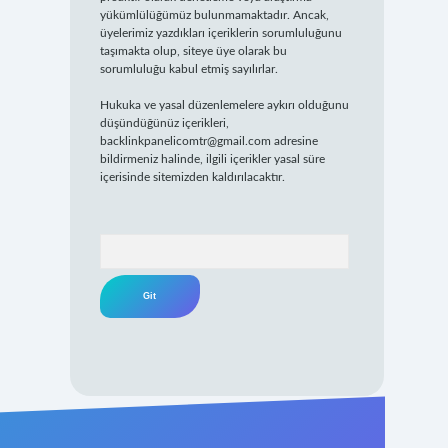
yükümlülüğümüz bulunmamaktadır. Ancak,
üyelerimiz yazdıkları içeriklerin sorumluluğunu
taşımakta olup, siteye üye olarak bu
sorumluluğu kabul etmiş sayılırlar.
Hukuka ve yasal düzenlemelere aykırı olduğunu
düşündüğünüz içerikleri,
backlinkpanelicomtr@gmail.com
adresine
bildirmeniz halinde, ilgili içerikler yasal süre
içerisinde sitemizden kaldırılacaktır.
Arama