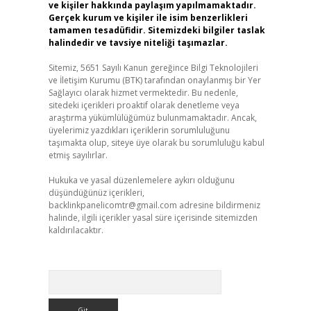
ve kişiler hakkında paylaşım yapılmamaktadır.
Gerçek kurum ve kişiler ile isim benzerlikleri
tamamen tesadüfidir. Sitemizdeki bilgiler taslak
halindedir ve tavsiye niteliği taşımazlar.
Sitemiz, 5651 Sayılı Kanun gereğince Bilgi Teknolojileri
ve İletişim Kurumu (BTK) tarafından onaylanmış bir Yer
Sağlayıcı olarak hizmet vermektedir. Bu nedenle,
sitedeki içerikleri proaktif olarak denetleme veya
araştırma yükümlülüğümüz bulunmamaktadır. Ancak,
üyelerimiz yazdıkları içeriklerin sorumluluğunu
taşımakta olup, siteye üye olarak bu sorumluluğu kabul
etmiş sayılırlar.
Hukuka ve yasal düzenlemelere aykırı olduğunu
düşündüğünüz içerikleri,
backlinkpanelicomtr@gmail.com
adresine bildirmeniz
halinde, ilgili içerikler yasal süre içerisinde sitemizden
kaldırılacaktır.
Arama