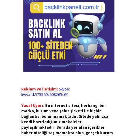
Reklam ve İletişim:
Skype:
live:.cid.575569c608265c69
Yasal Uyarı:
Bu internet sitesi, herhangi bir
marka, kurum veya şahıs şirketi ile hiçbir
bağlantısı bulunmamaktadır. Sitede yalnızca
kendi hazırladığımız makaleler
paylaşılmaktadır. Burada yer alan içerikler
haber niteliği taşımamakta olup, gerçek kurum