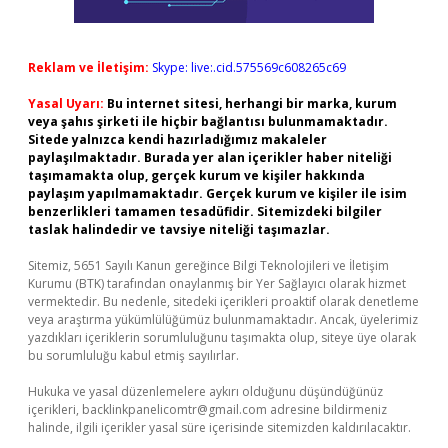
Reklam ve İletişim:
Skype: live:.cid.575569c608265c69
Yasal Uyarı:
Bu internet sitesi, herhangi bir marka, kurum
veya şahıs şirketi ile hiçbir bağlantısı bulunmamaktadır.
Sitede yalnızca kendi hazırladığımız makaleler
paylaşılmaktadır. Burada yer alan içerikler haber niteliği
taşımamakta olup, gerçek kurum ve kişiler hakkında
paylaşım yapılmamaktadır. Gerçek kurum ve kişiler ile isim
benzerlikleri tamamen tesadüfidir. Sitemizdeki bilgiler
taslak halindedir ve tavsiye niteliği taşımazlar.
Sitemiz, 5651 Sayılı Kanun gereğince Bilgi Teknolojileri ve İletişim
Kurumu (BTK) tarafından onaylanmış bir Yer Sağlayıcı olarak hizmet
vermektedir. Bu nedenle, sitedeki içerikleri proaktif olarak denetleme
veya araştırma yükümlülüğümüz bulunmamaktadır. Ancak, üyelerimiz
yazdıkları içeriklerin sorumluluğunu taşımakta olup, siteye üye olarak
bu sorumluluğu kabul etmiş sayılırlar.
Hukuka ve yasal düzenlemelere aykırı olduğunu düşündüğünüz
içerikleri,
backlinkpanelicomtr@gmail.com
adresine bildirmeniz
halinde, ilgili içerikler yasal süre içerisinde sitemizden kaldırılacaktır.