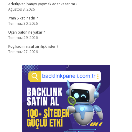
Adetliyken banyo yapmak adet keser mi ?
Ağustos 3, 2026
7’nin 5 katı nedir ?
Temmuz 30, 2026
Uçan balon ne yakar ?
Temmuz 29, 2026
Koç kadını nasıl bir ilişki ister ?
Temmuz 27, 2026