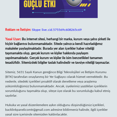
Reklam ve İletişim:
Skype: live:.cid.575569c608265c69
Yasal Uyarı:
Bu internet sitesi, herhangi bir marka, kurum veya şahıs şirketi ile
hiçbir bağlantısı bulunmamaktadır. Sitede yalnızca kendi hazırladığımız
makaleler paylaşılmaktadır. Burada yer alan içerikler haber niteliği
taşımamakta olup, gerçek kurum ve kişiler hakkında paylaşım
yapılmamaktadır. Gerçek kurum ve kişiler ile isim benzerlikleri tamamen
tesadüfidir. Sitemizdeki bilgiler taslak halindedir ve tavsiye niteliği taşımazlar.
Sitemiz, 5651 Sayılı Kanun gereğince Bilgi Teknolojileri ve İletişim Kurumu
(BTK) tarafından onaylanmış bir Yer Sağlayıcı olarak hizmet vermektedir. Bu
nedenle, sitedeki içerikleri proaktif olarak denetleme veya araştırma
yükümlülüğümüz bulunmamaktadır. Ancak, üyelerimiz yazdıkları içeriklerin
sorumluluğunu taşımakta olup, siteye üye olarak bu sorumluluğu kabul etmiş
sayılırlar.
Hukuka ve yasal düzenlemelere aykırı olduğunu düşündüğünüz içerikleri,
backlinkpanelicomtr@gmail.com
adresine bildirmeniz halinde, ilgili içerikler
yasal süre içerisinde sitemizden kaldırılacaktır.