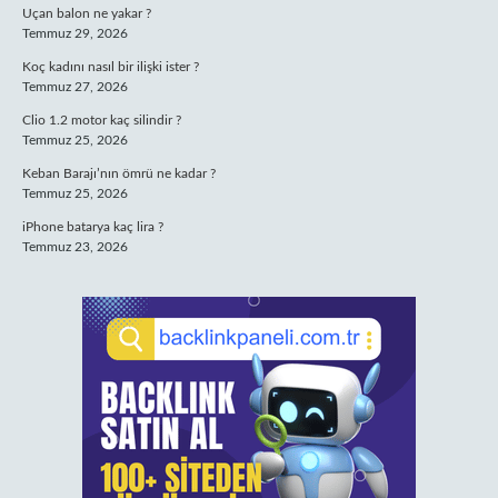
Uçan balon ne yakar ?
Temmuz 29, 2026
Koç kadını nasıl bir ilişki ister ?
Temmuz 27, 2026
Clio 1.2 motor kaç silindir ?
Temmuz 25, 2026
Keban Barajı’nın ömrü ne kadar ?
Temmuz 25, 2026
iPhone batarya kaç lira ?
Temmuz 23, 2026