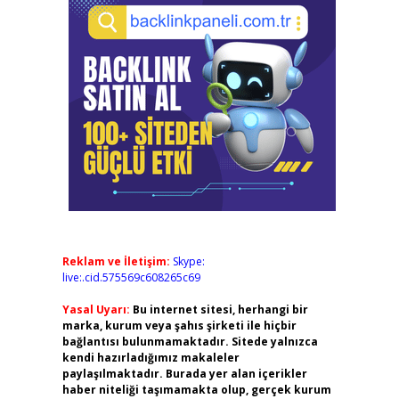
Reklam ve İletişim:
Skype:
live:.cid.575569c608265c69
Yasal Uyarı:
Bu internet sitesi, herhangi bir
marka, kurum veya şahıs şirketi ile hiçbir
bağlantısı bulunmamaktadır. Sitede yalnızca
kendi hazırladığımız makaleler
paylaşılmaktadır. Burada yer alan içerikler
haber niteliği taşımamakta olup, gerçek kurum