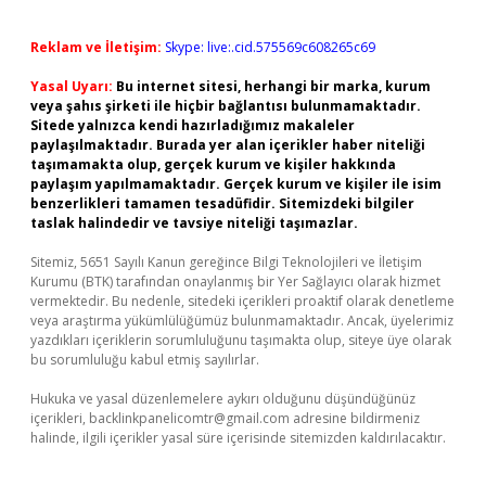
Reklam ve İletişim:
Skype: live:.cid.575569c608265c69
Yasal Uyarı:
Bu internet sitesi, herhangi bir marka, kurum
veya şahıs şirketi ile hiçbir bağlantısı bulunmamaktadır.
Sitede yalnızca kendi hazırladığımız makaleler
paylaşılmaktadır. Burada yer alan içerikler haber niteliği
taşımamakta olup, gerçek kurum ve kişiler hakkında
paylaşım yapılmamaktadır. Gerçek kurum ve kişiler ile isim
benzerlikleri tamamen tesadüfidir. Sitemizdeki bilgiler
taslak halindedir ve tavsiye niteliği taşımazlar.
Sitemiz, 5651 Sayılı Kanun gereğince Bilgi Teknolojileri ve İletişim
Kurumu (BTK) tarafından onaylanmış bir Yer Sağlayıcı olarak hizmet
vermektedir. Bu nedenle, sitedeki içerikleri proaktif olarak denetleme
veya araştırma yükümlülüğümüz bulunmamaktadır. Ancak, üyelerimiz
yazdıkları içeriklerin sorumluluğunu taşımakta olup, siteye üye olarak
bu sorumluluğu kabul etmiş sayılırlar.
Hukuka ve yasal düzenlemelere aykırı olduğunu düşündüğünüz
içerikleri,
backlinkpanelicomtr@gmail.com
adresine bildirmeniz
halinde, ilgili içerikler yasal süre içerisinde sitemizden kaldırılacaktır.