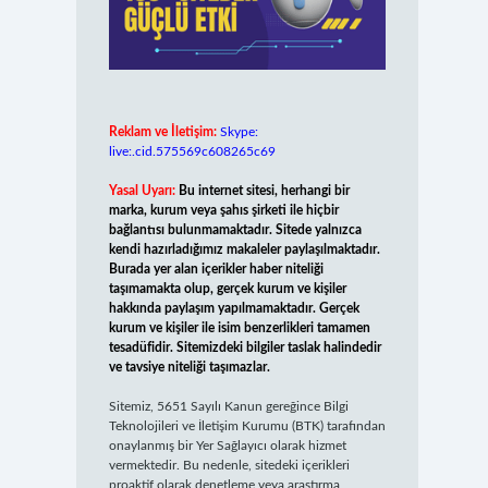
Reklam ve İletişim:
Skype:
live:.cid.575569c608265c69
Yasal Uyarı:
Bu internet sitesi, herhangi bir
marka, kurum veya şahıs şirketi ile hiçbir
bağlantısı bulunmamaktadır. Sitede yalnızca
kendi hazırladığımız makaleler paylaşılmaktadır.
Burada yer alan içerikler haber niteliği
taşımamakta olup, gerçek kurum ve kişiler
hakkında paylaşım yapılmamaktadır. Gerçek
kurum ve kişiler ile isim benzerlikleri tamamen
tesadüfidir. Sitemizdeki bilgiler taslak halindedir
ve tavsiye niteliği taşımazlar.
Sitemiz, 5651 Sayılı Kanun gereğince Bilgi
Teknolojileri ve İletişim Kurumu (BTK) tarafından
onaylanmış bir Yer Sağlayıcı olarak hizmet
vermektedir. Bu nedenle, sitedeki içerikleri
proaktif olarak denetleme veya araştırma