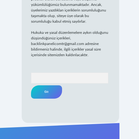
yükümlülüğümüz bulunmamaktadır. Ancak,
üyelerimiz yazdıkları içeriklerin sorumluluğunu
taşımakta olup, siteye üye olarak bu
sorumluluğu kabul etmiş sayılırlar.
Hukuka ve yasal düzenlemelere aykırı olduğunu
düşündüğünüz içerikleri,
backlinkpanelicomtr@gmail.com
adresine
bildirmeniz halinde, ilgili içerikler yasal süre
içerisinde sitemizden kaldırılacaktır.
Arama