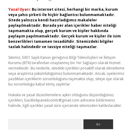
Yasal Uyarı:
Bu internet sitesi, herhangi bir marka, kurum
veya şahıs şirketi ile hiçbir bağlantısı bulunmamaktadır.
Sitede yalnızca kendi hazırladığımız makaleler
paylaşılmaktadır. Burada yer alan içerikler haber niteliği
taşımamakta olup, gerçek kurum ve kişiler hakkında
paylaşım yapılmamaktadır. Gerçek kurum ve kişiler ile isim
benzerlikleri tamamen tesadüfidir. Sitemizdeki bilgiler
taslak halindedir ve tavsiye niteliği taşımazlar.
Sitemiz, 5651 Sayılı Kanun gereğince Bilgi Teknolojileri ve İletişim
Kurumu (BTK) tarafından onaylanmış bir Yer Sağlayıcı olarak hizmet
vermektedir. Bu nedenle, sitedeki içerikleri proaktif olarak denetleme
veya araştırma yükümlülüğümüz bulunmamaktadır. Ancak, üyelerimiz
yazdıkları içeriklerin sorumluluğunu taşımakta olup, siteye üye olarak
bu sorumluluğu kabul etmiş sayılırlar.
Hukuka ve yasal düzenlemelere aykırı olduğunu düşündüğünüz
içerikleri,
backlinkpanelicomtr@gmail.com
adresine bildirmeniz
halinde, ilgili içerikler yasal süre içerisinde sitemizden kaldırılacaktır.
Arama