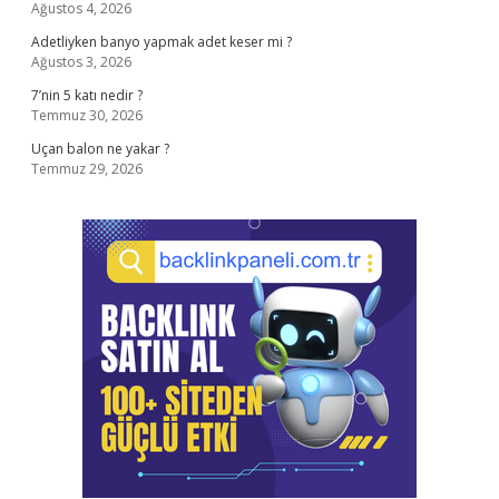
Ağustos 4, 2026
Adetliyken banyo yapmak adet keser mi ?
Ağustos 3, 2026
7’nin 5 katı nedir ?
Temmuz 30, 2026
Uçan balon ne yakar ?
Temmuz 29, 2026