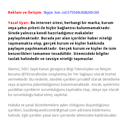
Reklam ve İletişim:
Skype: live:.cid.575569c608265c69
Yasal Uyarı:
Bu internet sitesi, herhangi bir marka, kurum
veya şahıs şirketi ile hiçbir bağlantısı bulunmamaktadır.
Sitede yalnızca kendi hazırladığımız makaleler
paylaşılmaktadır. Burada yer alan içerikler haber niteliği
taşımamakta olup, gerçek kurum ve kişiler hakkında
paylaşım yapılmamaktadır. Gerçek kurum ve kişiler ile isim
benzerlikleri tamamen tesadüfidir. Sitemizdeki bilgiler
taslak halindedir ve tavsiye niteliği taşımazlar.
Sitemiz, 5651 Sayılı Kanun gereğince Bilgi Teknolojileri ve İletişim
Kurumu (BTK) tarafından onaylanmış bir Yer Sağlayıcı olarak hizmet
vermektedir. Bu nedenle, sitedeki içerikleri proaktif olarak denetleme
veya araştırma yükümlülüğümüz bulunmamaktadır. Ancak, üyelerimiz
yazdıkları içeriklerin sorumluluğunu taşımakta olup, siteye üye olarak
bu sorumluluğu kabul etmiş sayılırlar.
Hukuka ve yasal düzenlemelere aykırı olduğunu düşündüğünüz
içerikleri,
backlinkpanelicomtr@gmail.com
adresine bildirmeniz
halinde, ilgili içerikler yasal süre içerisinde sitemizden kaldırılacaktır.