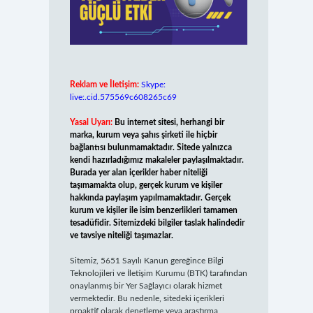
Reklam ve İletişim:
Skype:
live:.cid.575569c608265c69
Yasal Uyarı:
Bu internet sitesi, herhangi bir
marka, kurum veya şahıs şirketi ile hiçbir
bağlantısı bulunmamaktadır. Sitede yalnızca
kendi hazırladığımız makaleler paylaşılmaktadır.
Burada yer alan içerikler haber niteliği
taşımamakta olup, gerçek kurum ve kişiler
hakkında paylaşım yapılmamaktadır. Gerçek
kurum ve kişiler ile isim benzerlikleri tamamen
tesadüfidir. Sitemizdeki bilgiler taslak halindedir
ve tavsiye niteliği taşımazlar.
Sitemiz, 5651 Sayılı Kanun gereğince Bilgi
Teknolojileri ve İletişim Kurumu (BTK) tarafından
onaylanmış bir Yer Sağlayıcı olarak hizmet
vermektedir. Bu nedenle, sitedeki içerikleri
proaktif olarak denetleme veya araştırma