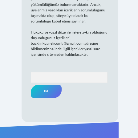
yükümlülüğümüz bulunmamaktadır. Ancak,
üyelerimiz yazdıkları içeriklerin sorumluluğunu
taşımakta olup, siteye üye olarak bu
sorumluluğu kabul etmiş sayılırlar.
Hukuka ve yasal düzenlemelere aykırı olduğunu
düşündüğünüz içerikleri,
backlinkpanelicomtr@gmail.com
adresine
bildirmeniz halinde, ilgili içerikler yasal süre
içerisinde sitemizden kaldırılacaktır.
Arama