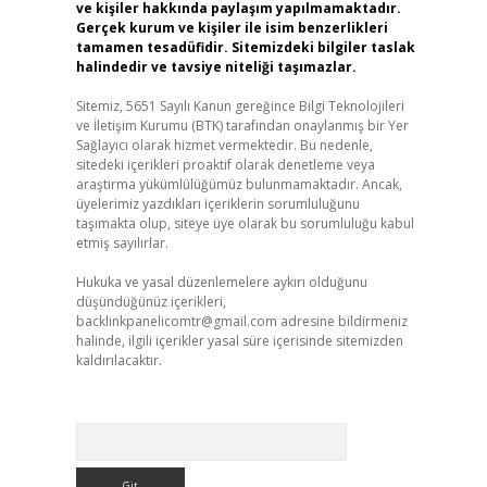
ve kişiler hakkında paylaşım yapılmamaktadır.
Gerçek kurum ve kişiler ile isim benzerlikleri
tamamen tesadüfidir. Sitemizdeki bilgiler taslak
halindedir ve tavsiye niteliği taşımazlar.
Sitemiz, 5651 Sayılı Kanun gereğince Bilgi Teknolojileri
ve İletişim Kurumu (BTK) tarafından onaylanmış bir Yer
Sağlayıcı olarak hizmet vermektedir. Bu nedenle,
sitedeki içerikleri proaktif olarak denetleme veya
araştırma yükümlülüğümüz bulunmamaktadır. Ancak,
üyelerimiz yazdıkları içeriklerin sorumluluğunu
taşımakta olup, siteye üye olarak bu sorumluluğu kabul
etmiş sayılırlar.
Hukuka ve yasal düzenlemelere aykırı olduğunu
düşündüğünüz içerikleri,
backlinkpanelicomtr@gmail.com
adresine bildirmeniz
halinde, ilgili içerikler yasal süre içerisinde sitemizden
kaldırılacaktır.
Arama