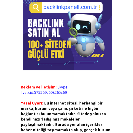
Reklam ve İletişim:
Skype:
live:.cid.575569c608265c69
Yasal Uyarı:
Bu internet sitesi, herhangi bir
marka, kurum veya şahıs şirketi ile hiçbir
bağlantısı bulunmamaktadır. Sitede yalnızca
kendi hazırladığımız makaleler
paylaşılmaktadır. Burada yer alan içerikler
haber niteliği taşımamakta olup, gerçek kurum