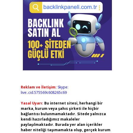
Reklam ve İletişim:
Skype:
live:.cid.575569c608265c69
Yasal Uyarı:
Bu internet sitesi, herhangi bir
marka, kurum veya şahıs şirketi ile hiçbir
bağlantısı bulunmamaktadır. Sitede yalnızca
kendi hazırladığımız makaleler
paylaşılmaktadır. Burada yer alan içerikler
haber niteliği taşımamakta olup, gerçek kurum