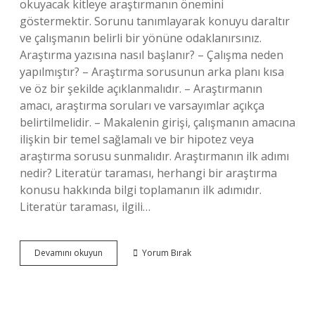
okuyacak kitleye araştırmanın önemini
göstermektir. Sorunu tanımlayarak konuyu daraltır
ve çalışmanın belirli bir yönüne odaklanırsınız.
Araştırma yazısına nasıl başlanır? – Çalışma neden
yapılmıştır? – Araştırma sorusunun arka planı kısa
ve öz bir şekilde açıklanmalıdır. – Araştırmanın
amacı, araştırma soruları ve varsayımlar açıkça
belirtilmelidir. – Makalenin girişi, çalışmanın amacına
ilişkin bir temel sağlamalı ve bir hipotez veya
araştırma sorusu sunmalıdır. Araştırmanın ilk adımı
nedir? Literatür taraması, herhangi bir araştırma
konusu hakkında bilgi toplamanın ilk adımıdır.
Literatür taraması, ilgili…
Araştırmaya
Devamını okuyun
Yorum Bırak
Nasıl
Başlanır