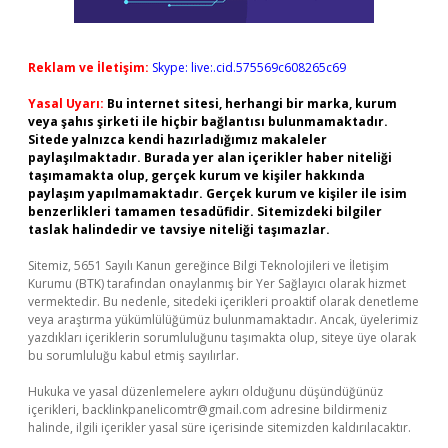
Reklam ve İletişim:
Skype: live:.cid.575569c608265c69
Yasal Uyarı:
Bu internet sitesi, herhangi bir marka, kurum
veya şahıs şirketi ile hiçbir bağlantısı bulunmamaktadır.
Sitede yalnızca kendi hazırladığımız makaleler
paylaşılmaktadır. Burada yer alan içerikler haber niteliği
taşımamakta olup, gerçek kurum ve kişiler hakkında
paylaşım yapılmamaktadır. Gerçek kurum ve kişiler ile isim
benzerlikleri tamamen tesadüfidir. Sitemizdeki bilgiler
taslak halindedir ve tavsiye niteliği taşımazlar.
Sitemiz, 5651 Sayılı Kanun gereğince Bilgi Teknolojileri ve İletişim
Kurumu (BTK) tarafından onaylanmış bir Yer Sağlayıcı olarak hizmet
vermektedir. Bu nedenle, sitedeki içerikleri proaktif olarak denetleme
veya araştırma yükümlülüğümüz bulunmamaktadır. Ancak, üyelerimiz
yazdıkları içeriklerin sorumluluğunu taşımakta olup, siteye üye olarak
bu sorumluluğu kabul etmiş sayılırlar.
Hukuka ve yasal düzenlemelere aykırı olduğunu düşündüğünüz
içerikleri,
backlinkpanelicomtr@gmail.com
adresine bildirmeniz
halinde, ilgili içerikler yasal süre içerisinde sitemizden kaldırılacaktır.