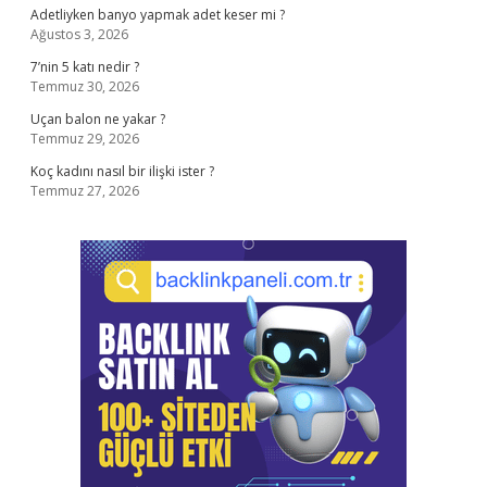
Adetliyken banyo yapmak adet keser mi ?
Ağustos 3, 2026
7’nin 5 katı nedir ?
Temmuz 30, 2026
Uçan balon ne yakar ?
Temmuz 29, 2026
Koç kadını nasıl bir ilişki ister ?
Temmuz 27, 2026