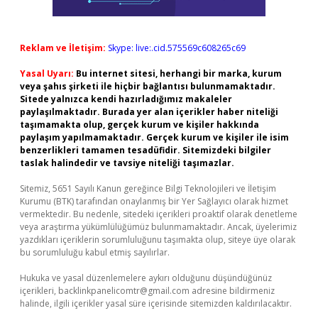
Reklam ve İletişim:
Skype: live:.cid.575569c608265c69
Yasal Uyarı:
Bu internet sitesi, herhangi bir marka, kurum
veya şahıs şirketi ile hiçbir bağlantısı bulunmamaktadır.
Sitede yalnızca kendi hazırladığımız makaleler
paylaşılmaktadır. Burada yer alan içerikler haber niteliği
taşımamakta olup, gerçek kurum ve kişiler hakkında
paylaşım yapılmamaktadır. Gerçek kurum ve kişiler ile isim
benzerlikleri tamamen tesadüfidir. Sitemizdeki bilgiler
taslak halindedir ve tavsiye niteliği taşımazlar.
Sitemiz, 5651 Sayılı Kanun gereğince Bilgi Teknolojileri ve İletişim
Kurumu (BTK) tarafından onaylanmış bir Yer Sağlayıcı olarak hizmet
vermektedir. Bu nedenle, sitedeki içerikleri proaktif olarak denetleme
veya araştırma yükümlülüğümüz bulunmamaktadır. Ancak, üyelerimiz
yazdıkları içeriklerin sorumluluğunu taşımakta olup, siteye üye olarak
bu sorumluluğu kabul etmiş sayılırlar.
Hukuka ve yasal düzenlemelere aykırı olduğunu düşündüğünüz
içerikleri,
backlinkpanelicomtr@gmail.com
adresine bildirmeniz
halinde, ilgili içerikler yasal süre içerisinde sitemizden kaldırılacaktır.