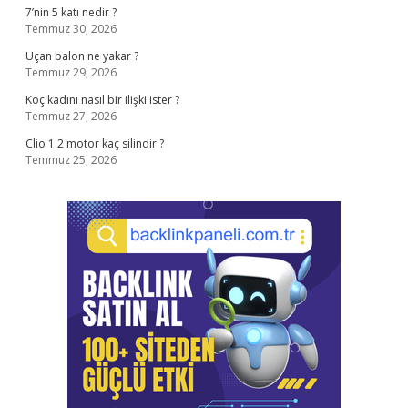
7’nin 5 katı nedir ?
Temmuz 30, 2026
Uçan balon ne yakar ?
Temmuz 29, 2026
Koç kadını nasıl bir ilişki ister ?
Temmuz 27, 2026
Clio 1.2 motor kaç silindir ?
Temmuz 25, 2026