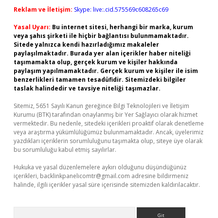
Reklam ve İletişim:
Skype: live:.cid.575569c608265c69
Yasal Uyarı:
Bu internet sitesi, herhangi bir marka, kurum
veya şahıs şirketi ile hiçbir bağlantısı bulunmamaktadır.
Sitede yalnızca kendi hazırladığımız makaleler
paylaşılmaktadır. Burada yer alan içerikler haber niteliği
taşımamakta olup, gerçek kurum ve kişiler hakkında
paylaşım yapılmamaktadır. Gerçek kurum ve kişiler ile isim
benzerlikleri tamamen tesadüfidir. Sitemizdeki bilgiler
taslak halindedir ve tavsiye niteliği taşımazlar.
Sitemiz, 5651 Sayılı Kanun gereğince Bilgi Teknolojileri ve İletişim
Kurumu (BTK) tarafından onaylanmış bir Yer Sağlayıcı olarak hizmet
vermektedir. Bu nedenle, sitedeki içerikleri proaktif olarak denetleme
veya araştırma yükümlülüğümüz bulunmamaktadır. Ancak, üyelerimiz
yazdıkları içeriklerin sorumluluğunu taşımakta olup, siteye üye olarak
bu sorumluluğu kabul etmiş sayılırlar.
Hukuka ve yasal düzenlemelere aykırı olduğunu düşündüğünüz
içerikleri,
backlinkpanelicomtr@gmail.com
adresine bildirmeniz
halinde, ilgili içerikler yasal süre içerisinde sitemizden kaldırılacaktır.
Arama