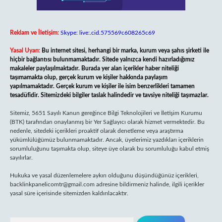
Reklam ve İletişim:
Skype: live:.cid.575569c608265c69
Yasal Uyarı:
Bu internet sitesi, herhangi bir marka, kurum veya şahıs şirketi ile
hiçbir bağlantısı bulunmamaktadır. Sitede yalnızca kendi hazırladığımız
makaleler paylaşılmaktadır. Burada yer alan içerikler haber niteliği
taşımamakta olup, gerçek kurum ve kişiler hakkında paylaşım
yapılmamaktadır. Gerçek kurum ve kişiler ile isim benzerlikleri tamamen
tesadüfidir. Sitemizdeki bilgiler taslak halindedir ve tavsiye niteliği taşımazlar.
Sitemiz, 5651 Sayılı Kanun gereğince Bilgi Teknolojileri ve İletişim Kurumu
(BTK) tarafından onaylanmış bir Yer Sağlayıcı olarak hizmet vermektedir. Bu
nedenle, sitedeki içerikleri proaktif olarak denetleme veya araştırma
yükümlülüğümüz bulunmamaktadır. Ancak, üyelerimiz yazdıkları içeriklerin
sorumluluğunu taşımakta olup, siteye üye olarak bu sorumluluğu kabul etmiş
sayılırlar.
Hukuka ve yasal düzenlemelere aykırı olduğunu düşündüğünüz içerikleri,
backlinkpanelicomtr@gmail.com
adresine bildirmeniz halinde, ilgili içerikler
yasal süre içerisinde sitemizden kaldırılacaktır.
Arama