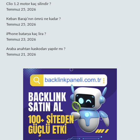
Clio 1.2 motor kaç silindir ?
Temmuz 25, 2026
Keban Barajı’nın ömrü ne kadar ?
Temmuz 25, 2026
iPhone batarya kaç lira ?
Temmuz 23, 2026
Araba anahtarı kaskodan yapılır mı ?
Temmuz 21, 2026