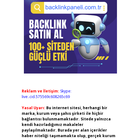
Reklam ve İletişim:
Skype:
live:.cid.575569c608265c69
Yasal Uyarı:
Bu internet sitesi, herhangi bir
marka, kurum veya şahıs şirketi ile hiçbir
bağlantısı bulunmamaktadır. Sitede yalnızca
kendi hazırladığımız makaleler
paylaşılmaktadır. Burada yer alan içerikler
haber niteliği taşımamakta olup, gerçek kurum