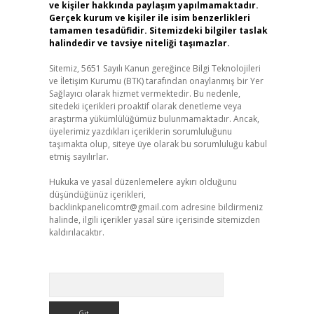
ve kişiler hakkında paylaşım yapılmamaktadır.
Gerçek kurum ve kişiler ile isim benzerlikleri
tamamen tesadüfidir. Sitemizdeki bilgiler taslak
halindedir ve tavsiye niteliği taşımazlar.
Sitemiz, 5651 Sayılı Kanun gereğince Bilgi Teknolojileri
ve İletişim Kurumu (BTK) tarafından onaylanmış bir Yer
Sağlayıcı olarak hizmet vermektedir. Bu nedenle,
sitedeki içerikleri proaktif olarak denetleme veya
araştırma yükümlülüğümüz bulunmamaktadır. Ancak,
üyelerimiz yazdıkları içeriklerin sorumluluğunu
taşımakta olup, siteye üye olarak bu sorumluluğu kabul
etmiş sayılırlar.
Hukuka ve yasal düzenlemelere aykırı olduğunu
düşündüğünüz içerikleri,
backlinkpanelicomtr@gmail.com
adresine bildirmeniz
halinde, ilgili içerikler yasal süre içerisinde sitemizden
kaldırılacaktır.
Arama