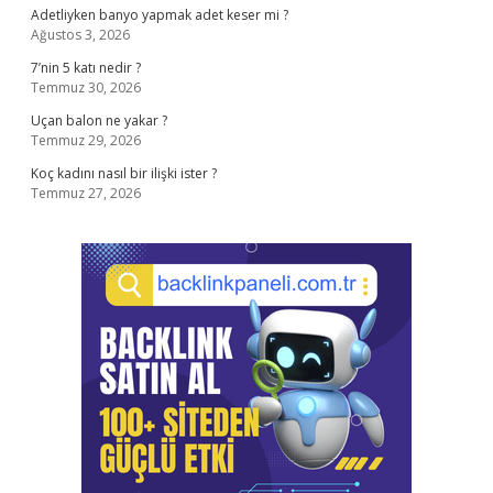
Adetliyken banyo yapmak adet keser mi ?
Ağustos 3, 2026
7’nin 5 katı nedir ?
Temmuz 30, 2026
Uçan balon ne yakar ?
Temmuz 29, 2026
Koç kadını nasıl bir ilişki ister ?
Temmuz 27, 2026