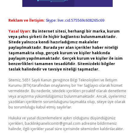
Reklam ve İletişim:
Skype: live:.cid.575569c608265c69
Yasal Uyarı:
Bu internet sitesi, herhangi bir marka, kurum
veya şahıs şirketi ile hiçbir bağlantısı bulunmamaktadır.
Sitede yalnızca kendi hazırladığımız makaleler
paylaşılmaktadır. Burada yer alan içerikler haber niteliği
taşımamakta olup, gerçek kurum ve kişiler hakkında
paylaşım yapılmamaktadır. Gerçek kurum ve kişiler ile isim
benzerlikleri tamamen tesadüfidir. Sitemizdeki bilgiler
taslak halindedir ve tavsiye niteliği taşımazlar.
Sitemiz, 5651 Sayılı Kanun gereğince Bilgi Teknolojileri ve İletişim
Kurumu (BTK) tarafından onaylanmış bir Yer Sağlayıcı olarak hizmet
vermektedir. Bu nedenle, sitedeki içerikleri proaktif olarak denetleme
veya araştırma yükümlülüğümüz bulunmamaktadır. Ancak, üyelerimiz
yazdıkları içeriklerin sorumluluğunu taşımakta olup, siteye üye olarak
bu sorumluluğu kabul etmiş sayılırlar.
Hukuka ve yasal düzenlemelere aykırı olduğunu düşündüğünüz
içerikleri,
backlinkpanelicomtr@gmail.com
adresine bildirmeniz
halinde, ilgili içerikler yasal süre içerisinde sitemizden kaldırılacaktır.