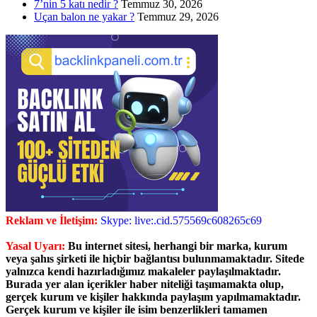
7’nin 5 katı nedir ?
Temmuz 30, 2026
Uçan balon ne yakar ?
Temmuz 29, 2026
Reklam ve İletişim:
Skype: live:.cid.575569c608265c69
Yasal Uyarı:
Bu internet sitesi, herhangi bir marka, kurum
veya şahıs şirketi ile hiçbir bağlantısı bulunmamaktadır. Sitede
yalnızca kendi hazırladığımız makaleler paylaşılmaktadır.
Burada yer alan içerikler haber niteliği taşımamakta olup,
gerçek kurum ve kişiler hakkında paylaşım yapılmamaktadır.
Gerçek kurum ve kişiler ile isim benzerlikleri tamamen