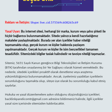
Reklam ve İletişim:
Skype: live:.cid.575569c608265c69
Yasal Uyarı:
Bu internet sitesi, herhangi bir marka, kurum veya şahıs şirketi ile
hiçbir bağlantısı bulunmamaktadır. Sitede yalnızca kendi hazırladığımız
makaleler paylaşılmaktadır. Burada yer alan içerikler haber niteliği
taşımamakta olup, gerçek kurum ve kişiler hakkında paylaşım
yapılmamaktadır. Gerçek kurum ve kişiler ile isim benzerlikleri tamamen
tesadüfidir. Sitemizdeki bilgiler taslak halindedir ve tavsiye niteliği taşımazlar.
Sitemiz, 5651 Sayılı Kanun gereğince Bilgi Teknolojileri ve İletişim Kurumu
(BTK) tarafından onaylanmış bir Yer Sağlayıcı olarak hizmet vermektedir. Bu
nedenle, sitedeki içerikleri proaktif olarak denetleme veya araştırma
yükümlülüğümüz bulunmamaktadır. Ancak, üyelerimiz yazdıkları içeriklerin
sorumluluğunu taşımakta olup, siteye üye olarak bu sorumluluğu kabul etmiş
sayılırlar.
Hukuka ve yasal düzenlemelere aykırı olduğunu düşündüğünüz içerikleri,
backlinkpanelicomtr@gmail.com
adresine bildirmeniz halinde, ilgili içerikler
yasal süre içerisinde sitemizden kaldırılacaktır.