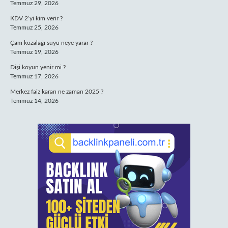
Temmuz 29, 2026
KDV 2’yi kim verir ?
Temmuz 25, 2026
Çam kozalağı suyu neye yarar ?
Temmuz 19, 2026
Dişi koyun yenir mi ?
Temmuz 17, 2026
Merkez faiz kararı ne zaman 2025 ?
Temmuz 14, 2026