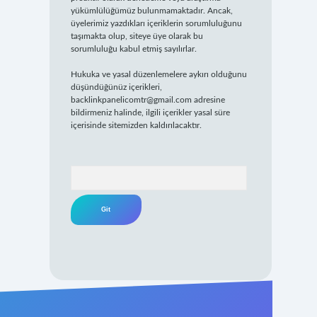
yükümlülüğümüz bulunmamaktadır. Ancak,
üyelerimiz yazdıkları içeriklerin sorumluluğunu
taşımakta olup, siteye üye olarak bu
sorumluluğu kabul etmiş sayılırlar.
Hukuka ve yasal düzenlemelere aykırı olduğunu
düşündüğünüz içerikleri,
backlinkpanelicomtr@gmail.com
adresine
bildirmeniz halinde, ilgili içerikler yasal süre
içerisinde sitemizden kaldırılacaktır.
Arama