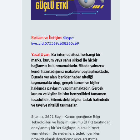
Reklam ve İletişim:
Skype:
live:.cid.575569c608265c69
Yasal Uyarı:
Bu internet sitesi, herhangi bir
marka, kurum veya şahıs şirketi ile hiçbir
bağlantısı bulunmamaktadır. Sitede yalnızca
kendi hazırladığımız makaleler paylaşılmaktadır.
Burada yer alan içerikler haber niteliği
taşımamakta olup, gerçek kurum ve kişiler
hakkında paylaşım yapılmamaktadır. Gerçek
kurum ve kişiler ile isim benzerlikleri tamamen
tesadüfidir. Sitemizdeki bilgiler taslak halindedir
ve tavsiye niteliği taşımazlar.
Sitemiz, 5651 Sayılı Kanun gereğince Bilgi
Teknolojileri ve İletişim Kurumu (BTK) tarafından
onaylanmış bir Yer Sağlayıcı olarak hizmet
vermektedir. Bu nedenle, sitedeki içerikleri
proaktif olarak denetleme veya araştırma