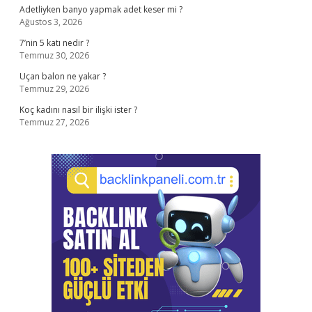
Adetliyken banyo yapmak adet keser mi ?
Ağustos 3, 2026
7’nin 5 katı nedir ?
Temmuz 30, 2026
Uçan balon ne yakar ?
Temmuz 29, 2026
Koç kadını nasıl bir ilişki ister ?
Temmuz 27, 2026