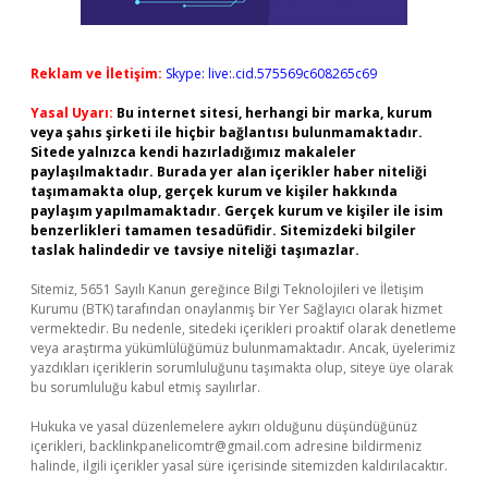
Reklam ve İletişim:
Skype: live:.cid.575569c608265c69
Yasal Uyarı:
Bu internet sitesi, herhangi bir marka, kurum
veya şahıs şirketi ile hiçbir bağlantısı bulunmamaktadır.
Sitede yalnızca kendi hazırladığımız makaleler
paylaşılmaktadır. Burada yer alan içerikler haber niteliği
taşımamakta olup, gerçek kurum ve kişiler hakkında
paylaşım yapılmamaktadır. Gerçek kurum ve kişiler ile isim
benzerlikleri tamamen tesadüfidir. Sitemizdeki bilgiler
taslak halindedir ve tavsiye niteliği taşımazlar.
Sitemiz, 5651 Sayılı Kanun gereğince Bilgi Teknolojileri ve İletişim
Kurumu (BTK) tarafından onaylanmış bir Yer Sağlayıcı olarak hizmet
vermektedir. Bu nedenle, sitedeki içerikleri proaktif olarak denetleme
veya araştırma yükümlülüğümüz bulunmamaktadır. Ancak, üyelerimiz
yazdıkları içeriklerin sorumluluğunu taşımakta olup, siteye üye olarak
bu sorumluluğu kabul etmiş sayılırlar.
Hukuka ve yasal düzenlemelere aykırı olduğunu düşündüğünüz
içerikleri,
backlinkpanelicomtr@gmail.com
adresine bildirmeniz
halinde, ilgili içerikler yasal süre içerisinde sitemizden kaldırılacaktır.