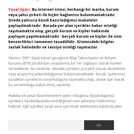
Yasal Uyarı:
Bu internet sitesi, herhangi bir marka, kurum
veya şahıs şirketi ile hiçbir bağlantısı bulunmamaktadır.
Sitede yalnızca kendi hazırladığımız makaleler
paylaşılmaktadır. Burada yer alan içerikler haber niteliği
taşımamakta olup, gerçek kurum ve kişiler hakkında
paylaşım yapılmamaktadır. Gerçek kurum ve kişiler ile isim
benzerlikleri tamamen tesadüfidir. Sitemizdeki bilgiler
taslak halindedir ve tavsiye niteliği taşımazlar.
Sitemiz, 5651 Sayılı Kanun gereğince Bilgi Teknolojileri ve İletişim
Kurumu (BTK) tarafından onaylanmış bir Yer Sağlayıcı olarak hizmet
vermektedir. Bu nedenle, sitedeki içerikleri proaktif olarak denetleme
veya araştırma yükümlülüğümüz bulunmamaktadır. Ancak, üyelerimiz
yazdıkları içeriklerin sorumluluğunu taşımakta olup, siteye üye olarak
bu sorumluluğu kabul etmiş sayılırlar.
Hukuka ve yasal düzenlemelere aykırı olduğunu düşündüğünüz
içerikleri,
backlinkpanelicomtr@gmail.com
adresine bildirmeniz
halinde, ilgili içerikler yasal süre içerisinde sitemizden kaldırılacaktır.
Arama