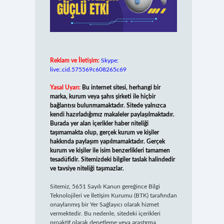
Reklam ve İletişim:
Skype:
live:.cid.575569c608265c69
Yasal Uyarı:
Bu internet sitesi, herhangi bir
marka, kurum veya şahıs şirketi ile hiçbir
bağlantısı bulunmamaktadır. Sitede yalnızca
kendi hazırladığımız makaleler paylaşılmaktadır.
Burada yer alan içerikler haber niteliği
taşımamakta olup, gerçek kurum ve kişiler
hakkında paylaşım yapılmamaktadır. Gerçek
kurum ve kişiler ile isim benzerlikleri tamamen
tesadüfidir. Sitemizdeki bilgiler taslak halindedir
ve tavsiye niteliği taşımazlar.
Sitemiz, 5651 Sayılı Kanun gereğince Bilgi
Teknolojileri ve İletişim Kurumu (BTK) tarafından
onaylanmış bir Yer Sağlayıcı olarak hizmet
vermektedir. Bu nedenle, sitedeki içerikleri
proaktif olarak denetleme veya araştırma