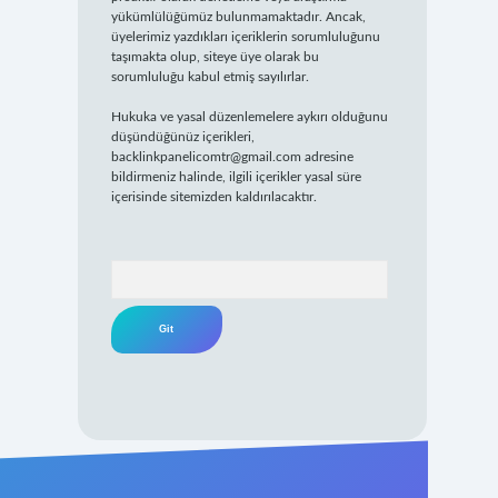
yükümlülüğümüz bulunmamaktadır. Ancak,
üyelerimiz yazdıkları içeriklerin sorumluluğunu
taşımakta olup, siteye üye olarak bu
sorumluluğu kabul etmiş sayılırlar.
Hukuka ve yasal düzenlemelere aykırı olduğunu
düşündüğünüz içerikleri,
backlinkpanelicomtr@gmail.com
adresine
bildirmeniz halinde, ilgili içerikler yasal süre
içerisinde sitemizden kaldırılacaktır.
Arama