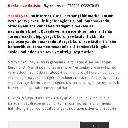
Reklam ve İletişim:
Skype: live:.cid.575569c608265c69
Yasal Uyarı:
Bu internet sitesi, herhangi bir marka, kurum
veya şahıs şirketi ile hiçbir bağlantısı bulunmamaktadır.
Sitede yalnızca kendi hazırladığımız makaleler
paylaşılmaktadır. Burada yer alan içerikler haber niteliği
taşımamakta olup, gerçek kurum ve kişiler hakkında
paylaşım yapılmamaktadır. Gerçek kurum ve kişiler ile isim
benzerlikleri tamamen tesadüfidir. Sitemizdeki bilgiler
taslak halindedir ve tavsiye niteliği taşımazlar.
Sitemiz, 5651 Sayılı Kanun gereğince Bilgi Teknolojileri ve İletişim
Kurumu (BTK) tarafından onaylanmış bir Yer Sağlayıcı olarak hizmet
vermektedir. Bu nedenle, sitedeki içerikleri proaktif olarak denetleme
veya araştırma yükümlülüğümüz bulunmamaktadır. Ancak, üyelerimiz
yazdıkları içeriklerin sorumluluğunu taşımakta olup, siteye üye olarak
bu sorumluluğu kabul etmiş sayılırlar.
Hukuka ve yasal düzenlemelere aykırı olduğunu düşündüğünüz
içerikleri,
backlinkpanelicomtr@gmail.com
adresine bildirmeniz
halinde, ilgili içerikler yasal süre içerisinde sitemizden kaldırılacaktır.
Arama