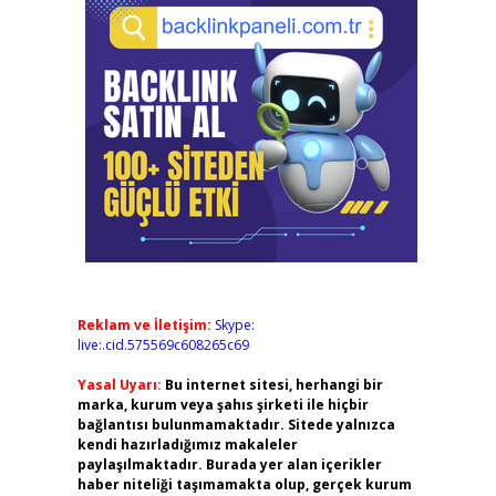
Reklam ve İletişim:
Skype:
live:.cid.575569c608265c69
Yasal Uyarı:
Bu internet sitesi, herhangi bir
marka, kurum veya şahıs şirketi ile hiçbir
bağlantısı bulunmamaktadır. Sitede yalnızca
kendi hazırladığımız makaleler
paylaşılmaktadır. Burada yer alan içerikler
haber niteliği taşımamakta olup, gerçek kurum