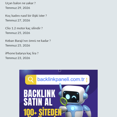
Uçan balon ne yakar ?
Temmuz 29, 2026
Koç kadını nasıl bir ilişki ister ?
Temmuz 27, 2026
Clio 1.2 motor kaç silindir ?
Temmuz 25, 2026
Keban Barajı’nın ömrü ne kadar ?
Temmuz 25, 2026
iPhone batarya kaç lira ?
Temmuz 23, 2026