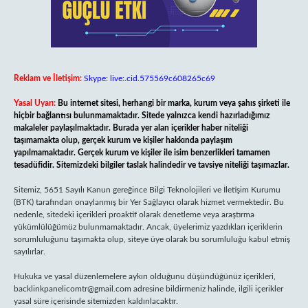
Reklam ve İletişim:
Skype: live:.cid.575569c608265c69
Yasal Uyarı:
Bu internet sitesi, herhangi bir marka, kurum veya şahıs şirketi ile
hiçbir bağlantısı bulunmamaktadır. Sitede yalnızca kendi hazırladığımız
makaleler paylaşılmaktadır. Burada yer alan içerikler haber niteliği
taşımamakta olup, gerçek kurum ve kişiler hakkında paylaşım
yapılmamaktadır. Gerçek kurum ve kişiler ile isim benzerlikleri tamamen
tesadüfidir. Sitemizdeki bilgiler taslak halindedir ve tavsiye niteliği taşımazlar.
Sitemiz, 5651 Sayılı Kanun gereğince Bilgi Teknolojileri ve İletişim Kurumu
(BTK) tarafından onaylanmış bir Yer Sağlayıcı olarak hizmet vermektedir. Bu
nedenle, sitedeki içerikleri proaktif olarak denetleme veya araştırma
yükümlülüğümüz bulunmamaktadır. Ancak, üyelerimiz yazdıkları içeriklerin
sorumluluğunu taşımakta olup, siteye üye olarak bu sorumluluğu kabul etmiş
sayılırlar.
Hukuka ve yasal düzenlemelere aykırı olduğunu düşündüğünüz içerikleri,
backlinkpanelicomtr@gmail.com
adresine bildirmeniz halinde, ilgili içerikler
yasal süre içerisinde sitemizden kaldırılacaktır.