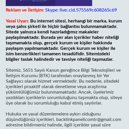
Reklam ve İletişim:
Skype: live:.cid.575569c608265c69
Yasal Uyarı:
Bu internet sitesi, herhangi bir marka, kurum
veya şahıs şirketi ile hiçbir bağlantısı bulunmamaktadır.
Sitede yalnızca kendi hazırladığımız makaleler
paylaşılmaktadır. Burada yer alan içerikler haber niteliği
taşımamakta olup, gerçek kurum ve kişiler hakkında
paylaşım yapılmamaktadır. Gerçek kurum ve kişiler ile
isim benzerlikleri tamamen tesadüfidir. Sitemizdeki
bilgiler taslak halindedir ve tavsiye niteliği taşımazlar.
Sitemiz, 5651 Sayılı Kanun gereğince Bilgi Teknolojileri ve
İletişim Kurumu (BTK) tarafından onaylanmış bir Yer
Sağlayıcı olarak hizmet vermektedir. Bu nedenle, sitedeki
içerikleri proaktif olarak denetleme veya araştırma
yükümlülüğümüz bulunmamaktadır. Ancak, üyelerimiz
yazdıkları içeriklerin sorumluluğunu taşımakta olup, siteye
üye olarak bu sorumluluğu kabul etmiş sayılırlar.
Hukuka ve yasal düzenlemelere aykırı olduğunu
düşündüğünüz içerikleri,
backlinkpanelicomtr@gmail.com
adresine bildirmeniz halinde, ilgili içerikler yasal süre