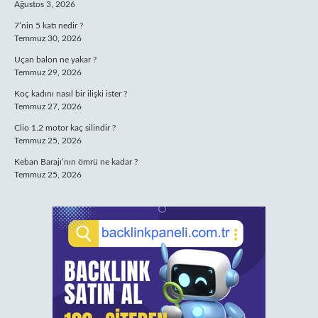
Ağustos 3, 2026
7’nin 5 katı nedir ?
Temmuz 30, 2026
Uçan balon ne yakar ?
Temmuz 29, 2026
Koç kadını nasıl bir ilişki ister ?
Temmuz 27, 2026
Clio 1.2 motor kaç silindir ?
Temmuz 25, 2026
Keban Barajı’nın ömrü ne kadar ?
Temmuz 25, 2026