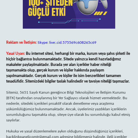
Reklam ve İletişim:
Skype: live:.cid.575569c608265c69
Yasal Uyarı:
Bu internet sitesi, herhangi bir marka, kurum veya şahıs şirketi ile
hiçbir bağlantısı bulunmamaktadır. Sitede yalnızca kendi hazırladığımız
makaleler paylaşılmaktadır. Burada yer alan içerikler haber niteliği
taşımamakta olup, gerçek kurum ve kişiler hakkında paylaşım
yapılmamaktadır. Gerçek kurum ve kişiler ile isim benzerlikleri tamamen
tesadüfidir. Sitemizdeki bilgiler taslak halindedir ve tavsiye niteliği taşımazlar.
Sitemiz, 5651 Sayılı Kanun gereğince Bilgi Teknolojileri ve İletişim Kurumu
(BTK) tarafından onaylanmış bir Yer Sağlayıcı olarak hizmet vermektedir. Bu
nedenle, sitedeki içerikleri proaktif olarak denetleme veya araştırma
yükümlülüğümüz bulunmamaktadır. Ancak, üyelerimiz yazdıkları içeriklerin
sorumluluğunu taşımakta olup, siteye üye olarak bu sorumluluğu kabul etmiş
sayılırlar.
Hukuka ve yasal düzenlemelere aykırı olduğunu düşündüğünüz içerikleri,
backlinkpanelicomtr@gmail.com
adresine bildirmeniz halinde, ilgili içerikler