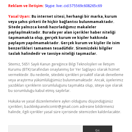
Reklam ve İletişim:
Skype: live:.cid.575569c608265c69
Yasal Uyarı:
Bu internet sitesi, herhangi bir marka, kurum
veya şahıs şirketi ile hiçbir bağlantısı bulunmamaktadır.
Sitede yalnızca kendi hazırladığımız makaleler
paylaşılmaktadır. Burada yer alan içerikler haber niteliği
taşımamakta olup, gerçek kurum ve kişiler hakkında
paylaşım yapılmamaktadır. Gerçek kurum ve kişiler ile isim
benzerlikleri tamamen tesadüfidir. Sitemizdeki bilgiler
taslak halindedir ve tavsiye niteliği taşımazlar.
Sitemiz, 5651 Sayılı Kanun gereğince Bilgi Teknolojileri ve İletişim
Kurumu (BTK) tarafından onaylanmış bir Yer Sağlayıcı olarak hizmet
vermektedir. Bu nedenle, sitedeki içerikleri proaktif olarak denetleme
veya araştırma yükümlülüğümüz bulunmamaktadır. Ancak, üyelerimiz
yazdıkları içeriklerin sorumluluğunu taşımakta olup, siteye üye olarak
bu sorumluluğu kabul etmiş sayılırlar.
Hukuka ve yasal düzenlemelere aykırı olduğunu düşündüğünüz
içerikleri,
backlinkpanelicomtr@gmail.com
adresine bildirmeniz
halinde, ilgili içerikler yasal süre içerisinde sitemizden kaldırılacaktır.
Arama