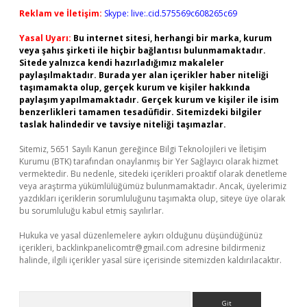
Reklam ve İletişim:
Skype: live:.cid.575569c608265c69
Yasal Uyarı:
Bu internet sitesi, herhangi bir marka, kurum
veya şahıs şirketi ile hiçbir bağlantısı bulunmamaktadır.
Sitede yalnızca kendi hazırladığımız makaleler
paylaşılmaktadır. Burada yer alan içerikler haber niteliği
taşımamakta olup, gerçek kurum ve kişiler hakkında
paylaşım yapılmamaktadır. Gerçek kurum ve kişiler ile isim
benzerlikleri tamamen tesadüfidir. Sitemizdeki bilgiler
taslak halindedir ve tavsiye niteliği taşımazlar.
Sitemiz, 5651 Sayılı Kanun gereğince Bilgi Teknolojileri ve İletişim
Kurumu (BTK) tarafından onaylanmış bir Yer Sağlayıcı olarak hizmet
vermektedir. Bu nedenle, sitedeki içerikleri proaktif olarak denetleme
veya araştırma yükümlülüğümüz bulunmamaktadır. Ancak, üyelerimiz
yazdıkları içeriklerin sorumluluğunu taşımakta olup, siteye üye olarak
bu sorumluluğu kabul etmiş sayılırlar.
Hukuka ve yasal düzenlemelere aykırı olduğunu düşündüğünüz
içerikleri,
backlinkpanelicomtr@gmail.com
adresine bildirmeniz
halinde, ilgili içerikler yasal süre içerisinde sitemizden kaldırılacaktır.
Arama